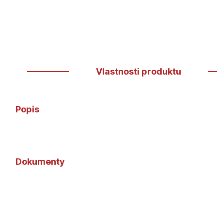
Vlastnosti produktu
Popis
Dokumenty