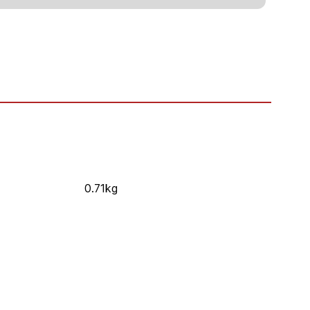
0.71kg